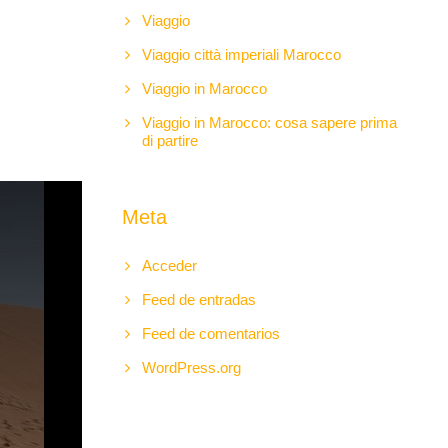
Viaggio
Viaggio città imperiali Marocco
Viaggio in Marocco
Viaggio in Marocco: cosa sapere prima
di partire
Meta
Acceder
Feed de entradas
Feed de comentarios
WordPress.org