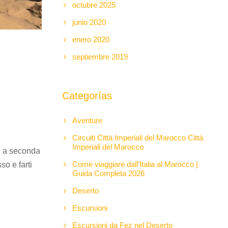
octubre 2025
junio 2020
enero 2020
septiembre 2019
Categorías
Aventure
Circuiti Città Imperiali del Marocco Città
Imperiali del Marocco
i, a seconda
Come viaggiare dall’Italia al Marocco |
so e farti
Guida Completa 2026
Deserto
Escursioni
Escursioni da Fez nel Deserto