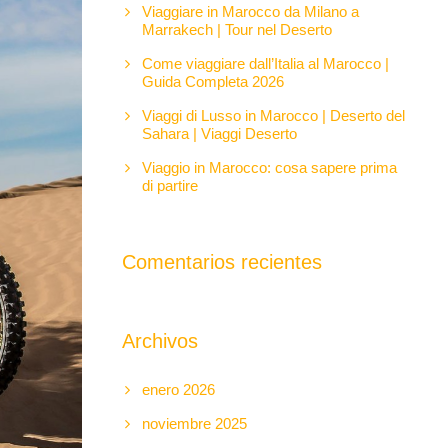
Viaggiare in Marocco da Milano a
Marrakech | Tour nel Deserto
Come viaggiare dall’Italia al Marocco |
Guida Completa 2026
Viaggi di Lusso in Marocco | Deserto del
Sahara | Viaggi Deserto
Viaggio in Marocco: cosa sapere prima
di partire
Comentarios recientes
Archivos
enero 2026
noviembre 2025