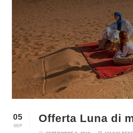
Offerta Luna di 
05
SEP