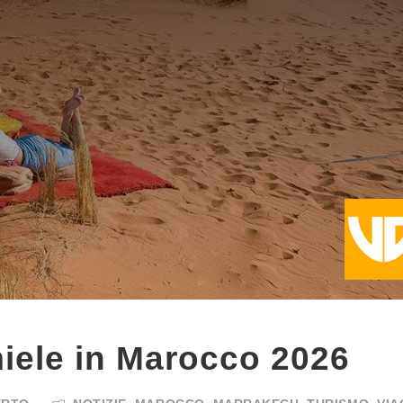
miele in Marocco 2026