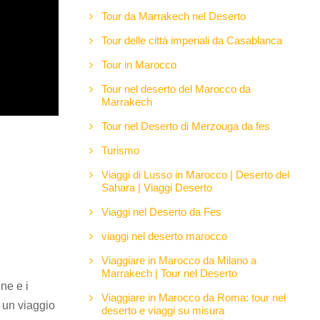
Tour da Marrakech nel Deserto
Tour delle città imperiali da Casablanca
Tour in Marocco
Tour nel deserto del Marocco da
Marrakech
Tour nel Deserto di Merzouga da fes
Turismo
Viaggi di Lusso in Marocco | Deserto del
Sahara | Viaggi Deserto
Viaggi nel Deserto da Fes
viaggi nel deserto marocco
Viaggiare in Marocco da Milano a
Marrakech | Tour nel Deserto
ne e i
Viaggiare in Marocco da Roma: tour nel
 un viaggio
deserto e viaggi su misura