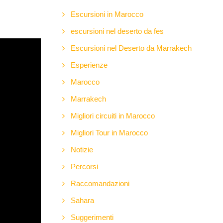
Escursioni in Marocco
escursioni nel deserto da fes
Escursioni nel Deserto da Marrakech
Esperienze
Marocco
Marrakech
Migliori circuiti in Marocco
Migliori Tour in Marocco
Notizie
Percorsi
Raccomandazioni
Sahara
Suggerimenti