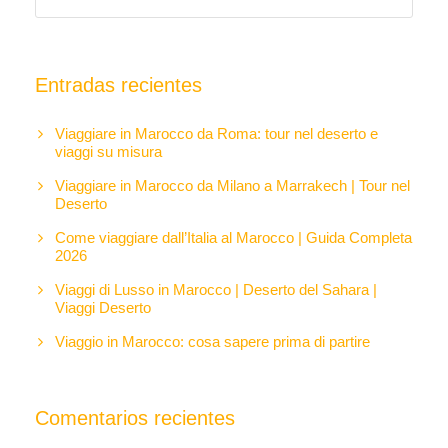
Entradas recientes
Viaggiare in Marocco da Roma: tour nel deserto e
viaggi su misura
Viaggiare in Marocco da Milano a Marrakech | Tour nel
Deserto
Come viaggiare dall’Italia al Marocco | Guida Completa
2026
Viaggi di Lusso in Marocco | Deserto del Sahara |
Viaggi Deserto
Viaggio in Marocco: cosa sapere prima di partire
Comentarios recientes