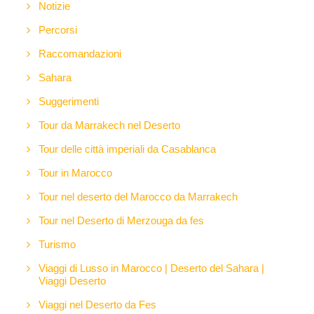
Notizie
Percorsi
Raccomandazioni
Sahara
Suggerimenti
Tour da Marrakech nel Deserto
Tour delle città imperiali da Casablanca
Tour in Marocco
Tour nel deserto del Marocco da Marrakech
Tour nel Deserto di Merzouga da fes
Turismo
Viaggi di Lusso in Marocco | Deserto del Sahara |
Viaggi Deserto
Viaggi nel Deserto da Fes