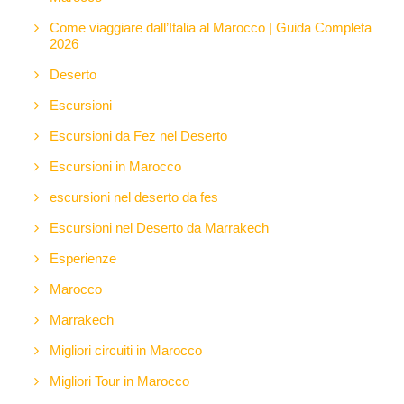
Come viaggiare dall’Italia al Marocco | Guida Completa
2026
Deserto
Escursioni
Escursioni da Fez nel Deserto
Escursioni in Marocco
escursioni nel deserto da fes
Escursioni nel Deserto da Marrakech
Esperienze
Marocco
Marrakech
Migliori circuiti in Marocco
Migliori Tour in Marocco