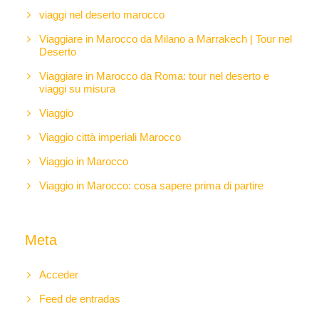
viaggi nel deserto marocco
Viaggiare in Marocco da Milano a Marrakech | Tour nel
Deserto
Viaggiare in Marocco da Roma: tour nel deserto e
viaggi su misura
Viaggio
Viaggio città imperiali Marocco
Viaggio in Marocco
Viaggio in Marocco: cosa sapere prima di partire
Meta
Acceder
Feed de entradas