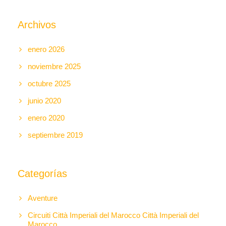
Archivos
enero 2026
noviembre 2025
octubre 2025
junio 2020
enero 2020
septiembre 2019
Categorías
Aventure
Circuiti Città Imperiali del Marocco Città Imperiali del
Marocco