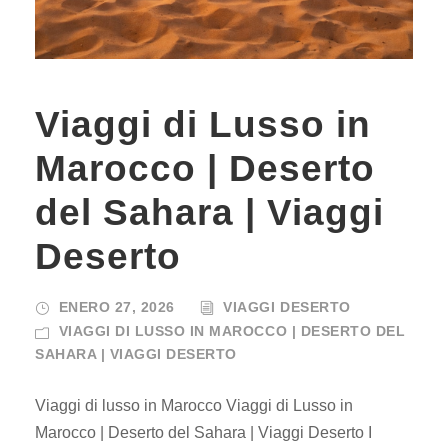
Viaggi di Lusso in
Marocco | Deserto
del Sahara | Viaggi
Deserto
ENERO 27, 2026
VIAGGI DESERTO
VIAGGI DI LUSSO IN MAROCCO | DESERTO DEL
SAHARA | VIAGGI DESERTO
Viaggi di lusso in Marocco Viaggi di Lusso in
Marocco | Deserto del Sahara | Viaggi Deserto I