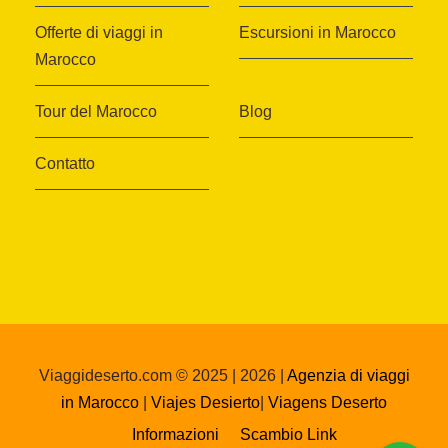
Offerte di viaggi in
Escursioni in Marocco
Marocco
Tour del Marocco
Blog
Contatto
Viaggideserto.com © 2025 | 2026 |
Agenzia di viaggi
in Marocco
|
Viajes Desierto
|
Viagens Deserto
Informazioni
Scambio Link