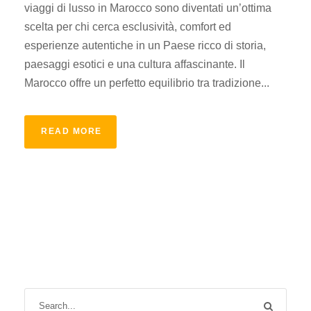
viaggi di lusso in Marocco sono diventati un’ottima
scelta per chi cerca esclusività, comfort ed
esperienze autentiche in un Paese ricco di storia,
paesaggi esotici e una cultura affascinante. Il
Marocco offre un perfetto equilibrio tra tradizione...
READ MORE