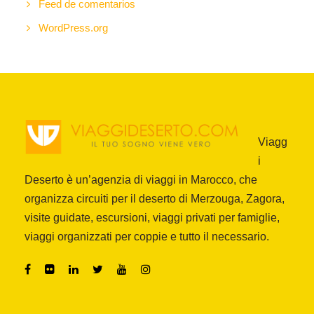
Feed de comentarios
WordPress.org
Viagg
i
Deserto è un’agenzia di viaggi in Marocco, che
organizza circuiti per il deserto di Merzouga, Zagora,
visite guidate, escursioni, viaggi privati per famiglie,
viaggi organizzati per coppie e tutto il necessario.