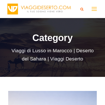
Category
Viaggi di Lusso in Marocco | Deserto
del Sahara | Viaggi Deserto