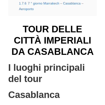
1.7.6
7 ° giorno Marrakech – Casablanca –
Aeroporto
TOUR DELLE
CITTÀ IMPERIALI
DA CASABLANCA
I luoghi principali
del tour
Casablanca