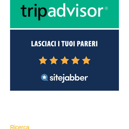
Ricerca