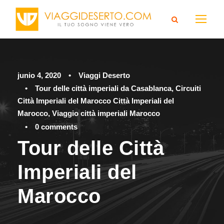
junio 4, 2020
•
Viaggi Deserto
•
Tour delle città imperiali da Casablanca
,
Circuiti
Città Imperiali del Marocco Città Imperiali del
Marocco
,
Viaggio città imperiali Marocco
•
0 comments
Tour delle Città
Imperiali del
Marocco