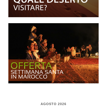
AGOSTO 2026