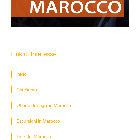
Link di Interesse
inició
Chi Siamo
Offerte di viaggi in Marocco
Escursioni in Marocco
Tour del Marocco