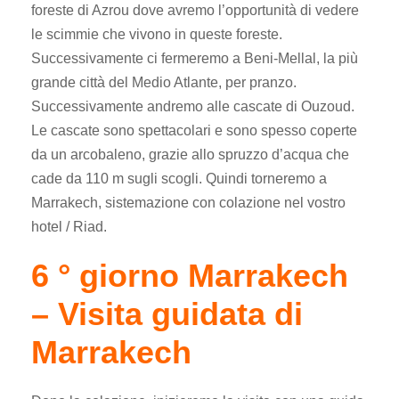
foreste di Azrou dove avremo l’opportunità di vedere
le scimmie che vivono in queste foreste.
Successivamente ci fermeremo a Beni-Mellal, la più
grande città del Medio Atlante, per pranzo.
Successivamente andremo alle cascate di Ouzoud.
Le cascate sono spettacolari e sono spesso coperte
da un arcobaleno, grazie allo spruzzo d’acqua che
cade da 110 m sugli scogli. Quindi torneremo a
Marrakech, sistemazione con colazione nel vostro
hotel / Riad.
6 ° giorno Marrakech
– Visita guidata di
Marrakech