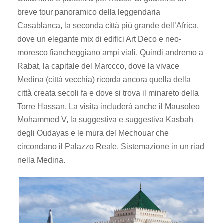
breve tour panoramico della leggendaria
Casablanca, la seconda città più grande dell’Africa,
dove un elegante mix di edifici Art Deco e neo-
moresco fiancheggiano ampi viali. Quindi andremo a
Rabat, la capitale del Marocco, dove la vivace
Medina (città vecchia) ricorda ancora quella della
città creata secoli fa e dove si trova il minareto della
Torre Hassan. La visita includerà anche il Mausoleo
Mohammed V, la suggestiva e suggestiva Kasbah
degli Oudayas e le mura del Mechouar che
circondano il Palazzo Reale. Sistemazione in un riad
nella Medina.