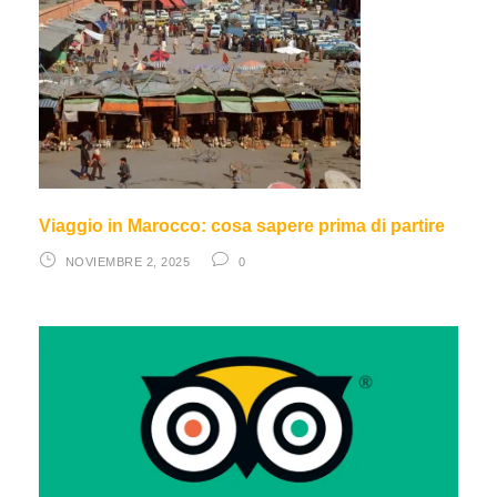
Viaggio in Marocco: cosa sapere prima di partire
NOVIEMBRE 2, 2025
0