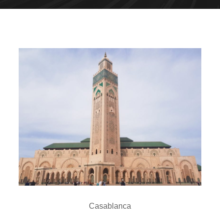
Casablanca