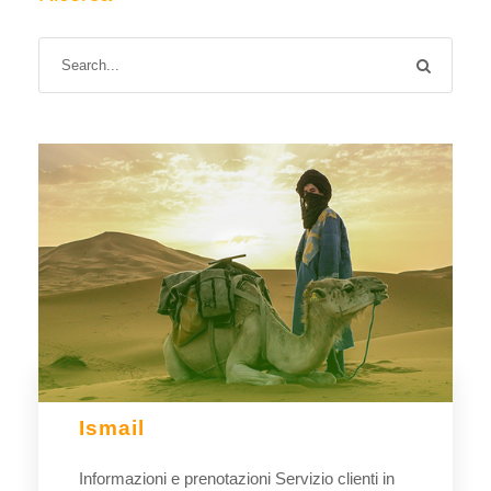
Ismail
Informazioni e prenotazioni Servizio clienti in