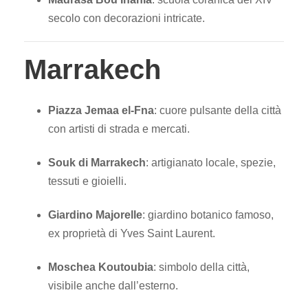
secolo con decorazioni intricate.
Marrakech
Piazza Jemaa el-Fna
: cuore pulsante della città
con artisti di strada e mercati.
Souk di Marrakech
: artigianato locale, spezie,
tessuti e gioielli.
Giardino Majorelle
: giardino botanico famoso,
ex proprietà di Yves Saint Laurent.
Moschea Koutoubia
: simbolo della città,
visibile anche dall’esterno.