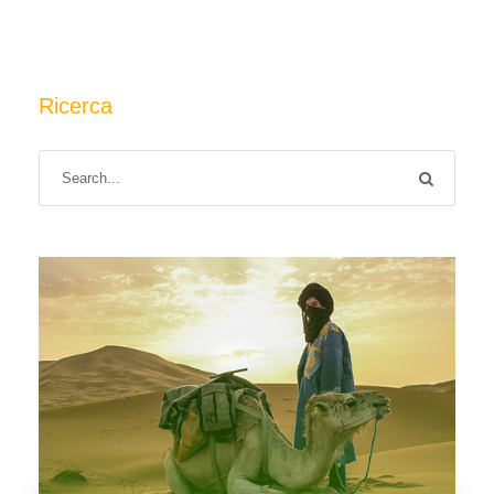
Ricerca