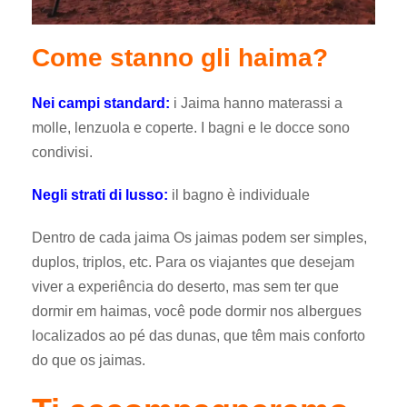
Come stanno gli haima?
Nei campi standard:
i Jaima hanno materassi a
molle, lenzuola e coperte. I bagni e le docce sono
condivisi.
Negli strati di lusso:
il bagno è individuale
Dentro de cada jaima Os jaimas podem ser simples,
duplos, triplos, etc. Para os viajantes que desejam
viver a experiência do deserto, mas sem ter que
dormir em haimas, você pode dormir nos albergues
localizados ao pé das dunas, que têm mais conforto
do que os jaimas.