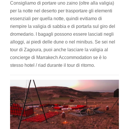
Consigliamo di portare uno zaino (oltre alla valigia)
per la notte nel deserto per trasportare gli elementi
essenziali per quella notte, quindi evitiamo di
riempire la valigia di sabbia e di portarla sul giro del
dromedario. I bagagli possono essere lasciati negli
alloggi, ai piedi delle dune o nel minibus. Se sei nel
tour di Zagoura, puoi anche lasciare la valigia al
concierge di Marrakech Accommodation se è lo
stesso hotel / riad durante il tour di ritorno.