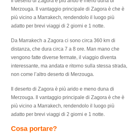
Il deserto di Zagora è più arido e meno duna di
Merzouga. Il vantaggio principale di Zagora è che è
più vicino a Marrakech, rendendolo il luogo più
adatto per brevi viaggi di 2 giorni e 1 notte.
Da Marrakech a Zagora ci sono circa 360 km di
distanza, che dura circa 7 a 8 ore. Man mano che
vengono fatte diverse fermate, il viaggio diventa
interessante, ma andata e ritorno sulla stessa strada,
non come l’altro deserto di Merzouga.
Il deserto di Zagora è più arido e meno duna di
Merzouga. Il vantaggio principale di Zagora è che è
più vicino a Marrakech, rendendolo il luogo più
adatto per brevi viaggi di 2 giorni e 1 notte.
Cosa portare?