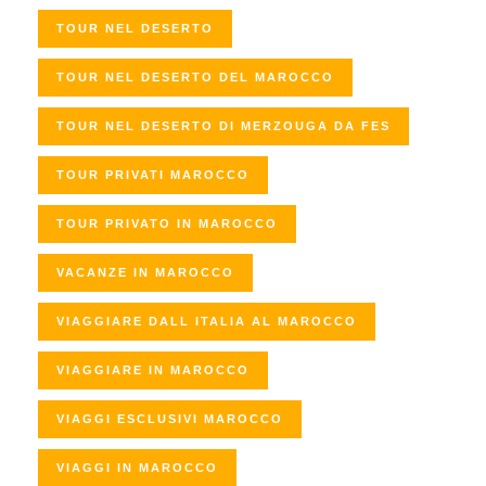
TOUR NEL DESERTO
TOUR NEL DESERTO DEL MAROCCO
TOUR NEL DESERTO DI MERZOUGA DA FES
TOUR PRIVATI MAROCCO
TOUR PRIVATO IN MAROCCO
VACANZE IN MAROCCO
VIAGGIARE DALL ITALIA AL MAROCCO
VIAGGIARE IN MAROCCO
VIAGGI ESCLUSIVI MAROCCO
VIAGGI IN MAROCCO