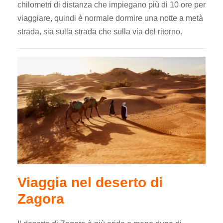
chilometri di distanza che impiegano più di 10 ore per
viaggiare, quindi è normale dormire una notte a metà
strada, sia sulla strada che sulla via del ritorno.
Viaggia nel deserto di
Zagora