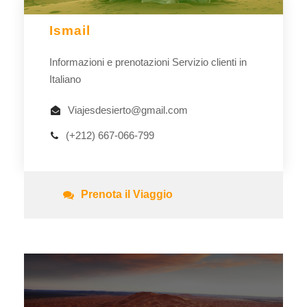
Ismail
Informazioni e prenotazioni Servizio clienti in
Italiano
Viajesdesierto@gmail.com
(+212) 667-066-799
Prenota il Viaggio