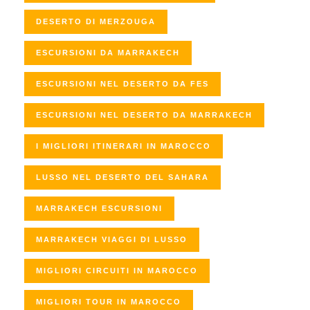
DESERTO DI MERZOUGA
ESCURSIONI DA MARRAKECH
ESCURSIONI NEL DESERTO DA FES
ESCURSIONI NEL DESERTO DA MARRAKECH
I MIGLIORI ITINERARI IN MAROCCO
LUSSO NEL DESERTO DEL SAHARA
MARRAKECH ESCURSIONI
MARRAKECH VIAGGI DI LUSSO
MIGLIORI CIRCUITI IN MAROCCO
MIGLIORI TOUR IN MAROCCO