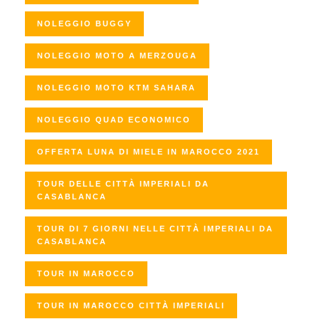
NOLEGGIO BUGGY
NOLEGGIO MOTO A MERZOUGA
NOLEGGIO MOTO KTM SAHARA
NOLEGGIO QUAD ECONOMICO
OFFERTA LUNA DI MIELE IN MAROCCO 2021
TOUR DELLE CITTÀ IMPERIALI DA
CASABLANCA
TOUR DI 7 GIORNI NELLE CITTÀ IMPERIALI DA
CASABLANCA
TOUR IN MAROCCO
TOUR IN MAROCCO CITTÀ IMPERIALI