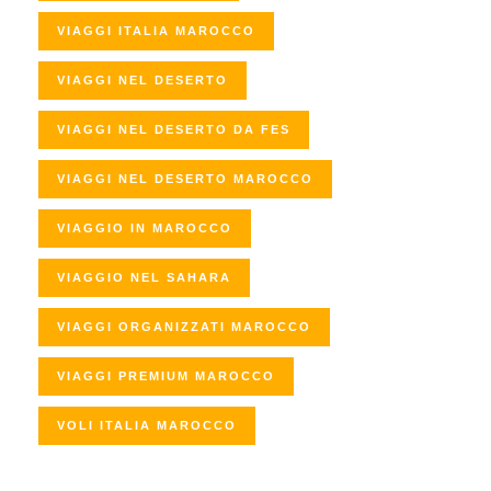
VIAGGI ITALIA MAROCCO
VIAGGI NEL DESERTO
VIAGGI NEL DESERTO DA FES
VIAGGI NEL DESERTO MAROCCO
VIAGGIO IN MAROCCO
VIAGGIO NEL SAHARA
VIAGGI ORGANIZZATI MAROCCO
VIAGGI PREMIUM MAROCCO
VOLI ITALIA MAROCCO