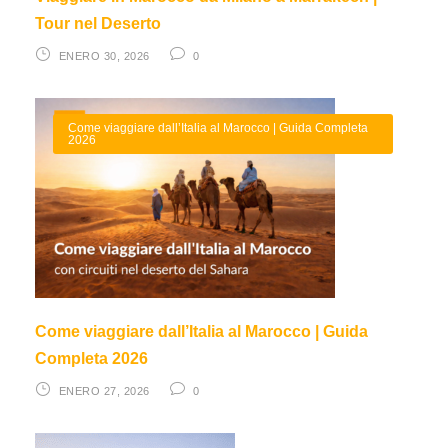
Tour nel Deserto
ENERO 30, 2026
0
Come viaggiare dall’Italia al Marocco | Guida Completa
2026
Come viaggiare dall’Italia al Marocco | Guida
Completa 2026
ENERO 27, 2026
0