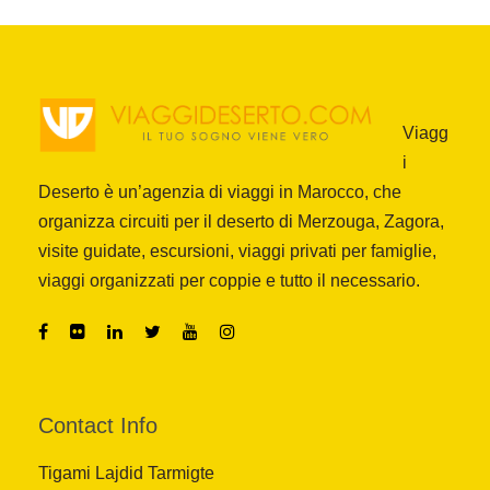
Viagg
i
Deserto è un’agenzia di viaggi in Marocco, che
organizza circuiti per il deserto di Merzouga, Zagora,
visite guidate, escursioni, viaggi privati per famiglie,
viaggi organizzati per coppie e tutto il necessario.
Contact Info
Tigami Lajdid Tarmigte