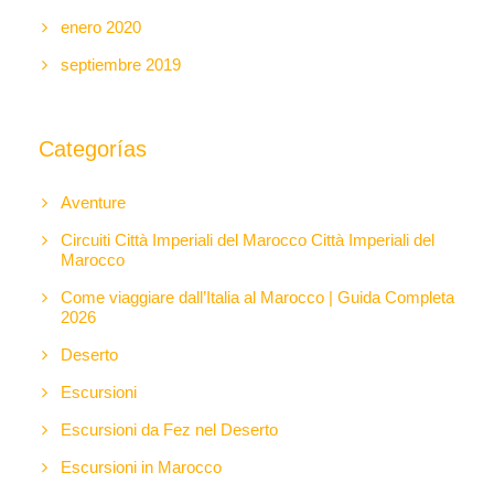
enero 2020
septiembre 2019
Categorías
Aventure
Circuiti Città Imperiali del Marocco Città Imperiali del
Marocco
Come viaggiare dall’Italia al Marocco | Guida Completa
2026
Deserto
Escursioni
Escursioni da Fez nel Deserto
Escursioni in Marocco