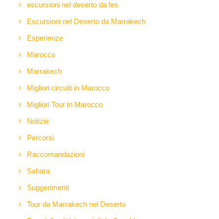
escursioni nel deserto da fes
Escursioni nel Deserto da Marrakech
Esperienze
Marocco
Marrakech
Migliori circuiti in Marocco
Migliori Tour in Marocco
Notizie
Percorsi
Raccomandazioni
Sahara
Suggerimenti
Tour da Marrakech nel Deserto