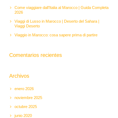
Come viaggiare dall’Italia al Marocco | Guida Completa
2026
Viaggi di Lusso in Marocco | Deserto del Sahara |
Viaggi Deserto
Viaggio in Marocco: cosa sapere prima di partire
Comentarios recientes
Archivos
enero 2026
noviembre 2025
octubre 2025
junio 2020