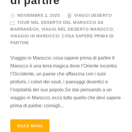
di partire
NOVIEMBRE 2, 2025
VIAGGI DESERTO
TOUR NEL DESERTO DEL MAROCCO DA
MARRAKECH
,
VIAGGI NEL DESERTO MAROCCO
,
VIAGGIO IN MAROCCO: COSA SAPERE PRIMA DI
PARTIRE
Viaggio in Marocco: cosa sapere prima di partire Il
Marocco è una terra magica dove l’Oriente incontra
l’Occidente, un paese che affascina con i suoi
profumi, i colori dei souk, i paesaggi desertici e
l’ospitalità del suo popolo.Se stai pensando a un
viaggio in Marocco, ecco tutto quello che devi sapere
prima di partire: consigli...
READ MORE