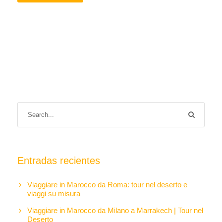
Entradas recientes
Viaggiare in Marocco da Roma: tour nel deserto e
viaggi su misura
Viaggiare in Marocco da Milano a Marrakech | Tour nel
Deserto