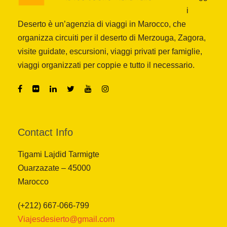
i
Deserto è un’agenzia di viaggi in Marocco, che
organizza circuiti per il deserto di Merzouga, Zagora,
visite guidate, escursioni, viaggi privati per famiglie,
viaggi organizzati per coppie e tutto il necessario.
Contact Info
Tigami Lajdid Tarmigte
Ouarzazate – 45000
Marocco
(+212) 667-066-799
Viajesdesierto@gmail.com