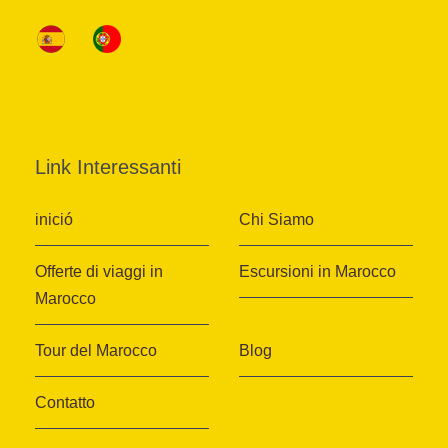
Link Interessanti
inició
Chi Siamo
Offerte di viaggi in
Escursioni in Marocco
Marocco
Tour del Marocco
Blog
Contatto