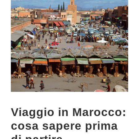
Viaggio in Marocco:
cosa sapere prima