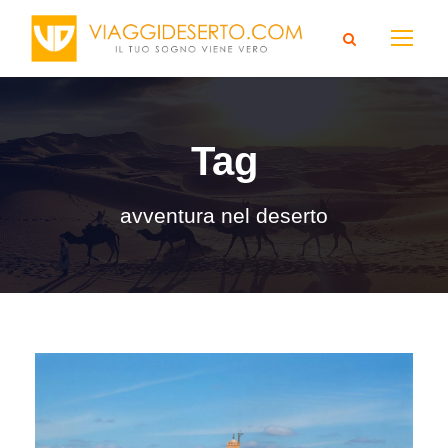
Tag
avventura nel deserto