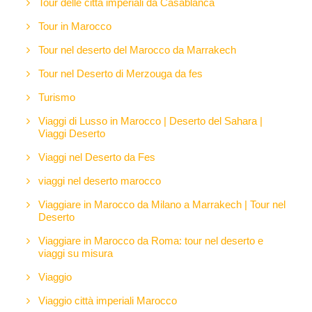
Tour delle città imperiali da Casablanca
Tour in Marocco
Tour nel deserto del Marocco da Marrakech
Tour nel Deserto di Merzouga da fes
Turismo
Viaggi di Lusso in Marocco | Deserto del Sahara |
Viaggi Deserto
Viaggi nel Deserto da Fes
viaggi nel deserto marocco
Viaggiare in Marocco da Milano a Marrakech | Tour nel
Deserto
Viaggiare in Marocco da Roma: tour nel deserto e
viaggi su misura
Viaggio
Viaggio città imperiali Marocco