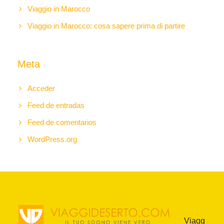
Viaggio in Marocco
Viaggio in Marocco: cosa sapere prima di partire
Meta
Acceder
Feed de entradas
Feed de comentarios
WordPress.org
Viagg