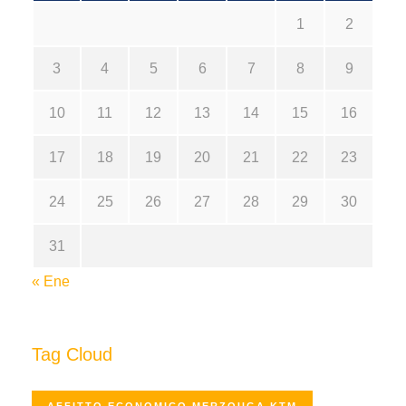
1
2
3
4
5
6
7
8
9
10
11
12
13
14
15
16
17
18
19
20
21
22
23
24
25
26
27
28
29
30
31
« Ene
Tag Cloud
AFFITTO ECONOMICO MERZOUGA KTM