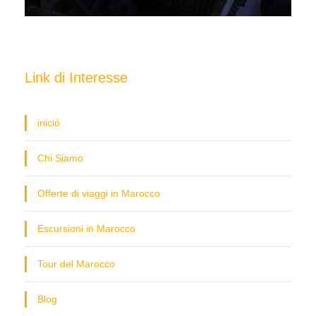
Link di Interesse
inició
Chi Siamo
Offerte di viaggi in Marocco
Escursioni in Marocco
Tour del Marocco
Blog