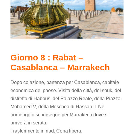
Giorno 8 : Rabat –
Casablanca – Marrakech
Dopo colazione, partenza per Casablanca, capitale
economica del paese. Visita della città, del souk, del
distretto di Habous, del Palazzo Reale, della Piazza
Mohamed V, della Moschea di Hassan II. Nel
pomeriggio si prosegue per Marrakech dove si
arriverà in serata.
Trasferimento in riad. Cena libera.