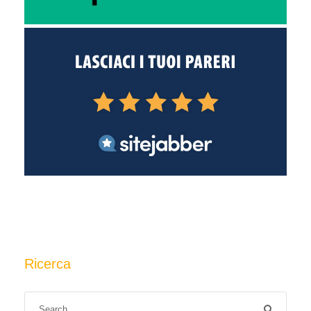
Ricerca