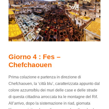
Giorno 4 : Fes –
Chefchaouen
Prima colazione e partenza in direzione di
Chefchaouen, la ‘città blu’, caratterizzata appunto dal
colore azzurro/blu dei muri delle case e delle strade
di questa cittadina arroccata tra le montagne del Rif.
All’arrivo, dopo la sistemazione in riad, giornata