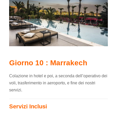
Giorno 10 : Marrakech
Colazione in hotel e poi, a seconda dell’operativo dei
voli, trasferimento in aeroporto, e fine dei nostri
servizi.
Servizi Inclusi