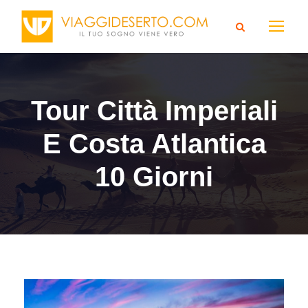
Tour Città Imperiali
E Costa Atlantica
10 Giorni