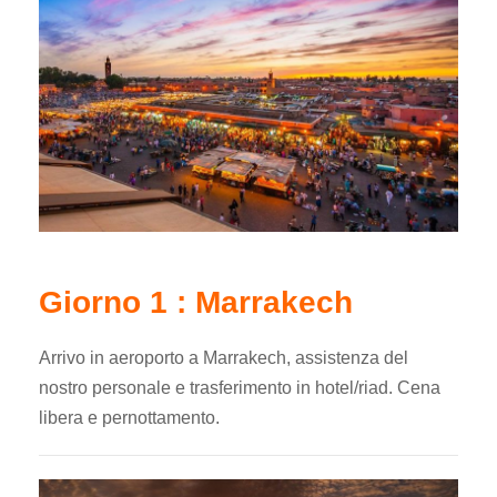
Giorno 1 : Marrakech
Arrivo in aeroporto a Marrakech, assistenza del
nostro personale e trasferimento in hotel/riad. Cena
libera e pernottamento.