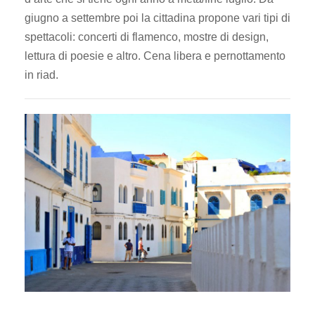
giugno a settembre poi la cittadina propone vari tipi di
spettacoli: concerti di flamenco, mostre di design,
lettura di poesie e altro. Cena libera e pernottamento
in riad.