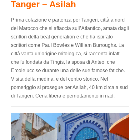
Tanger – Asilah
Prima colazione e partenza per Tangeri, città a nord
del Marocco che si affaccia sull’Atlantico, amata dagli
scrittori della beat generation e che ha ispirato
scrittori come Paul Bowles e William Burroughs. La
città vanta un’origine mitologica, si racconta infatti
che fu fondata da Tingis, la sposa di Anteo, che
Ercole uccise durante una delle sue famose fatiche.
Visita della medina, e del centro storico. Nel
pomeriggio si prosegue per Asilah, 40 km circa a sud
di Tangeri. Cena libera e pernottamento in riad.