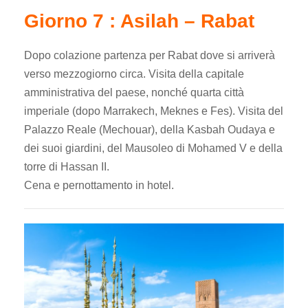
Giorno 7 : Asilah – Rabat
Dopo colazione partenza per Rabat dove si arriverà
verso mezzogiorno circa. Visita della capitale
amministrativa del paese, nonché quarta città
imperiale (dopo Marrakech, Meknes e Fes). Visita del
Palazzo Reale (Mechouar), della Kasbah Oudaya e
dei suoi giardini, del Mausoleo di Mohamed V e della
torre di Hassan II.
Cena e pernottamento in hotel.