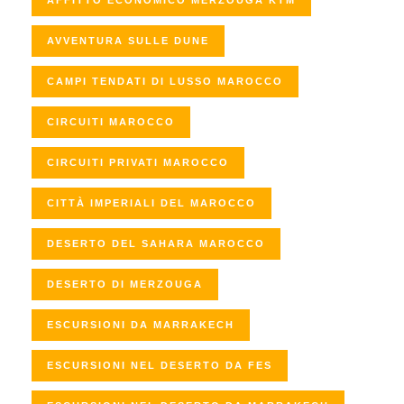
AVVENTURA SULLE DUNE
CAMPI TENDATI DI LUSSO MAROCCO
CIRCUITI MAROCCO
CIRCUITI PRIVATI MAROCCO
CITTÀ IMPERIALI DEL MAROCCO
DESERTO DEL SAHARA MAROCCO
DESERTO DI MERZOUGA
ESCURSIONI DA MARRAKECH
ESCURSIONI NEL DESERTO DA FES