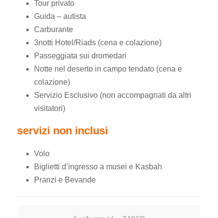
Tour privato
Guida – autista
Carburante
3notti Hotel/Riads (cena e colazione)
Passeggiata sui dromedari
Notte nel deserto in campo tendato (cena e
colazione)
Servizio Esclusivo (non accompagnati da altri
visitatori)
servizi non inclusi
Volo
Biglietti d’ingresso a musei e Kasbah
Pranzi e Bevande