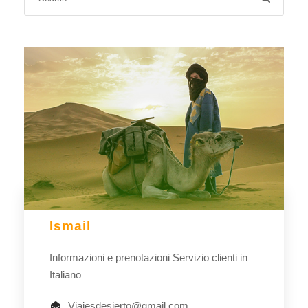
Ismail
Informazioni e prenotazioni Servizio clienti in
Italiano
Viajesdesierto@gmail.com