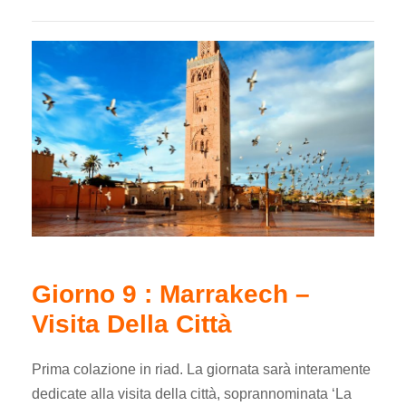
Giorno 9 : Marrakech –
Visita Della Città
Prima colazione in riad. La giornata sarà interamente
dedicate alla visita della città, soprannominata ‘La