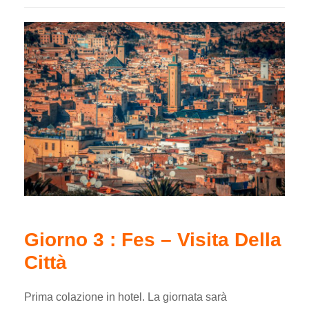
Giorno 3 : Fes – Visita Della
Città
Prima colazione in hotel. La giornata sarà