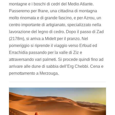
montagne e i boschi di cedri del Medio Atlante.
Passeremo per Ifrane, una cittadina di montagna
molto rinomata e di grande fascino, e per Azrou, un
centro importante di artigianato, specializzato nella
lavorazione del legno di cedro. Dopo il passo di Zad
(2178m), si arriva a Midelt per il pranzo. Nel
pomeriggio si riprende il viaggio verso Erfoud ed
Errachidia passando per la valle di Ziz e
attraversando vari palmeti. Si procede quindi fino ad
arrivare alle dune di sabbia dell’Erg Chebbi. Cena e
pernottamento a Merzouga.