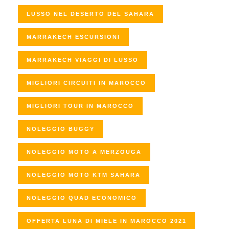
LUSSO NEL DESERTO DEL SAHARA
MARRAKECH ESCURSIONI
MARRAKECH VIAGGI DI LUSSO
MIGLIORI CIRCUITI IN MAROCCO
MIGLIORI TOUR IN MAROCCO
NOLEGGIO BUGGY
NOLEGGIO MOTO A MERZOUGA
NOLEGGIO MOTO KTM SAHARA
NOLEGGIO QUAD ECONOMICO
OFFERTA LUNA DI MIELE IN MAROCCO 2021