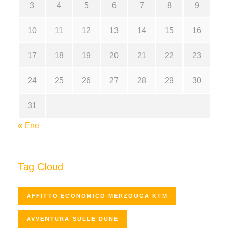
3
4
5
6
7
8
9
10
11
12
13
14
15
16
17
18
19
20
21
22
23
24
25
26
27
28
29
30
31
« Ene
Tag Cloud
AFFITTO ECONOMICO MERZOUGA KTM
AVVENTURA SULLE DUNE