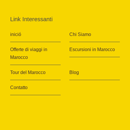
Link Interessanti
inició
Chi Siamo
Offerte di viaggi in
Escursioni in Marocco
Marocco
Tour del Marocco
Blog
Contatto