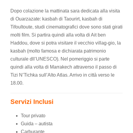
Dopo colazione la mattinata sara dedicata alla visita
di Ouarzazate: kasbah di Taourirt, kasbah di
Tifoultoute, studi cinematografici dove sono stati girati
molti film. Si partira quindi alla volta di Ait ben
Haddou, dove si potra visitare il vecchio villag-gio, la
kasbah (molto famosa e dichiarata patrimonio
culturale dll’UNESCO). Nel pomeriggio si parte
quindi alla volta di Marrakech attraverso il passo di
Tizi N’Tichka sull’Alto Atlas. Arrivo in città verso le
18.00.
Servizi Inclusi
Tour privato
Guida – autista
Carburante