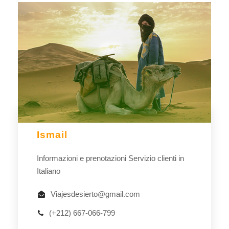
Ismail
Informazioni e prenotazioni Servizio clienti in
Italiano
Viajesdesierto@gmail.com
(+212) 667-066-799