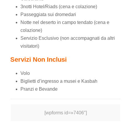
3notti Hotel/Riads (cena e colazione)
Passeggiata sui dromedari
Notte nel deserto in campo tendato (cena e
colazione)
Servizio Esclusivo (non accompagnati da altri
visitatori)
Servizi Non Inclusi
Volo
Biglietti d’ingresso a musei e Kasbah
Pranzi e Bevande
[wpforms id=»7406″]