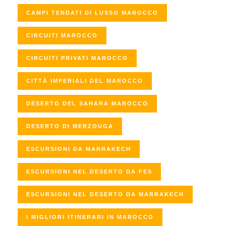
CAMPI TENDATI DI LUSSO MAROCCO
CIRCUITI MAROCCO
CIRCUITI PRIVATI MAROCCO
CITTÀ IMPERIALI DEL MAROCCO
DESERTO DEL SAHARA MAROCCO
DESERTO DI MERZOUGA
ESCURSIONI DA MARRAKECH
ESCURSIONI NEL DESERTO DA FES
ESCURSIONI NEL DESERTO DA MARRAKECH
I MIGLIORI ITINERARI IN MAROCCO