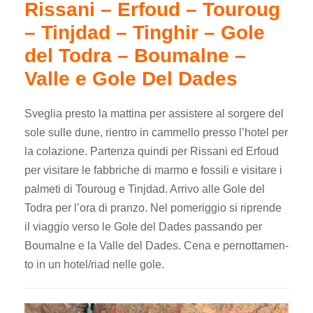
Rissani – Erfoud – Touroug
– Tinjdad – Tinghir – Gole
del Todra – Boumalne –
Valle e Gole Del Dades
Sveglia presto la mattina per assistere al sorgere del
sole sulle dune, rientro in cammello presso l’hotel per
la colazione. Partenza quindi per Rissani ed Erfoud
per visitare le fabbriche di marmo e fossili e visitare i
palmeti di Touroug e Tinjdad. Arrivo alle Gole del
Todra per l’ora di pranzo. Nel pomeriggio si riprende
il viaggio verso le Gole del Dades passando per
Boumalne e la Valle del Dades. Cena e pernottamen-
to in un hotel/riad nelle gole.