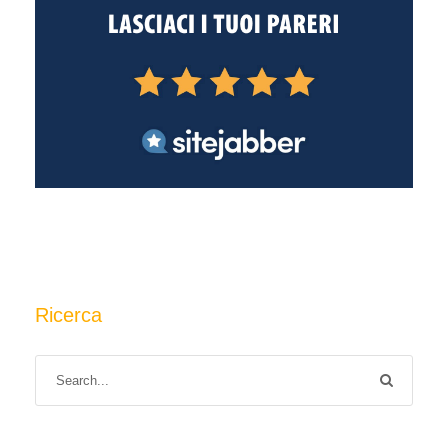
Ricerca