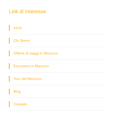
Link di Interesse
inició
Chi Siamo
Offerte di viaggi in Marocco
Escursioni in Marocco
Tour del Marocco
Blog
Contatto