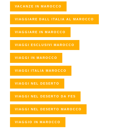
VACANZE IN MAROCCO
VIAGGIARE DALL ITALIA AL MAROCCO
VIAGGIARE IN MAROCCO
VIAGGI ESCLUSIVI MAROCCO
VIAGGI IN MAROCCO
VIAGGI ITALIA MAROCCO
VIAGGI NEL DESERTO
VIAGGI NEL DESERTO DA FES
VIAGGI NEL DESERTO MAROCCO
VIAGGIO IN MAROCCO