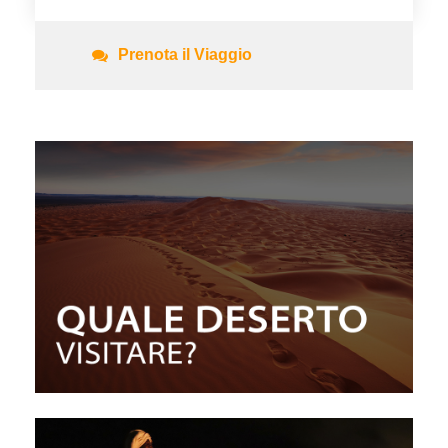
Prenota il Viaggio