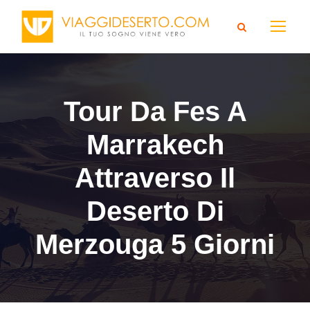
Tour Da Fes A
Marrakech
Attraverso Il
Deserto Di
Merzouga 5 Giorni