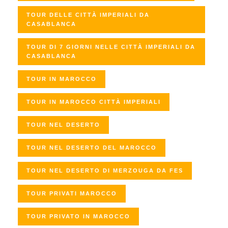
TOUR DELLE CITTÀ IMPERIALI DA
CASABLANCA
TOUR DI 7 GIORNI NELLE CITTÀ IMPERIALI DA
CASABLANCA
TOUR IN MAROCCO
TOUR IN MAROCCO CITTÀ IMPERIALI
TOUR NEL DESERTO
TOUR NEL DESERTO DEL MAROCCO
TOUR NEL DESERTO DI MERZOUGA DA FES
TOUR PRIVATI MAROCCO
TOUR PRIVATO IN MAROCCO