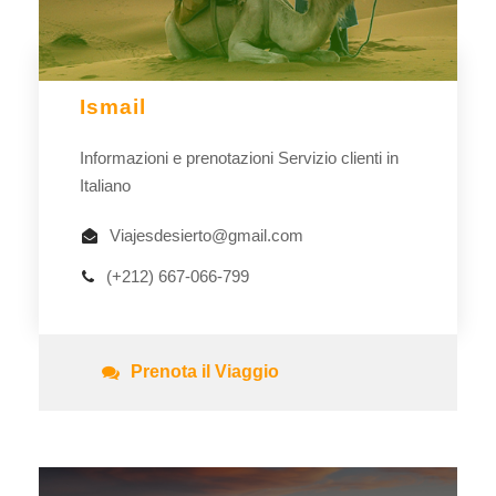
Ismail
Informazioni e prenotazioni Servizio clienti in
Italiano
Viajesdesierto@gmail.com
(+212) 667-066-799
Prenota il Viaggio