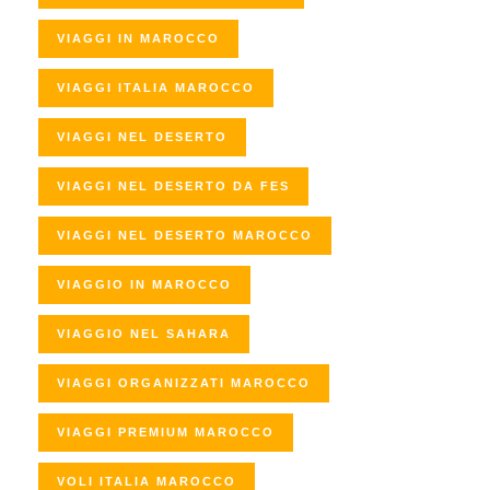
VIAGGI IN MAROCCO
VIAGGI ITALIA MAROCCO
VIAGGI NEL DESERTO
VIAGGI NEL DESERTO DA FES
VIAGGI NEL DESERTO MAROCCO
VIAGGIO IN MAROCCO
VIAGGIO NEL SAHARA
VIAGGI ORGANIZZATI MAROCCO
VIAGGI PREMIUM MAROCCO
VOLI ITALIA MAROCCO