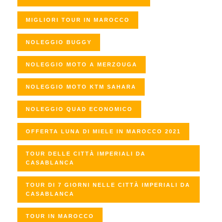
MIGLIORI TOUR IN MAROCCO
NOLEGGIO BUGGY
NOLEGGIO MOTO A MERZOUGA
NOLEGGIO MOTO KTM SAHARA
NOLEGGIO QUAD ECONOMICO
OFFERTA LUNA DI MIELE IN MAROCCO 2021
TOUR DELLE CITTÀ IMPERIALI DA
CASABLANCA
TOUR DI 7 GIORNI NELLE CITTÀ IMPERIALI DA
CASABLANCA
TOUR IN MAROCCO