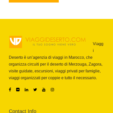
Viagg
i
Deserto è un’agenzia di viaggi in Marocco, che
organizza circuiti per il deserto di Merzouga, Zagora,
visite guidate, escursioni, viaggi privati per famiglie,
viaggi organizzati per coppie e tutto il necessario.
Contact Info