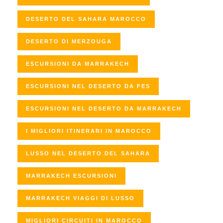
DESERTO DEL SAHARA MAROCCO
DESERTO DI MERZOUGA
ESCURSIONI DA MARRAKECH
ESCURSIONI NEL DESERTO DA FES
ESCURSIONI NEL DESERTO DA MARRAKECH
I MIGLIORI ITINERARI IN MAROCCO
LUSSO NEL DESERTO DEL SAHARA
MARRAKECH ESCURSIONI
MARRAKECH VIAGGI DI LUSSO
MIGLIORI CIRCUITI IN MAROCCO