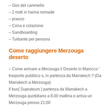
– Giro del cammello
– 2 notti in haima nomade
– pranzo
– Cena e colazione
– Sandboarding
– Turbante per persona
Come raggiungere Merzouga
deserto
– Come arrivare a Merzouga il Deserto in Marocco ’
trasporto pubblico s, in partenza da Marrakech ? (Da
Marrakech a Merzouga)
Il bus( Supratours ) partenza da Marrakech a
Merzouga quotidiano a 8.00 mattina e arriva un
Merzouga presso 21:00