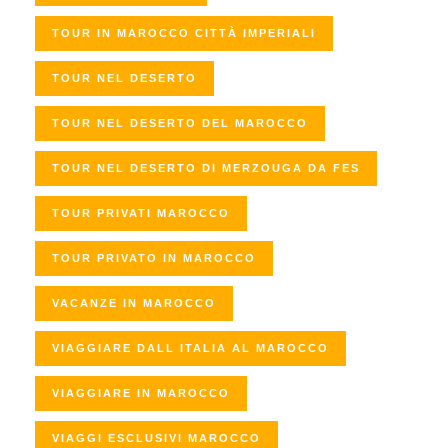
TOUR IN MAROCCO CITTÀ IMPERIALI
TOUR NEL DESERTO
TOUR NEL DESERTO DEL MAROCCO
TOUR NEL DESERTO DI MERZOUGA DA FES
TOUR PRIVATI MAROCCO
TOUR PRIVATO IN MAROCCO
VACANZE IN MAROCCO
VIAGGIARE DALL ITALIA AL MAROCCO
VIAGGIARE IN MAROCCO
VIAGGI ESCLUSIVI MAROCCO