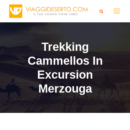
Trekking
Cammellos In
Excursion
Merzouga