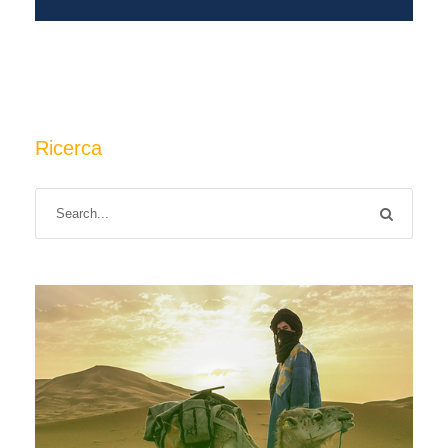
Ricerca