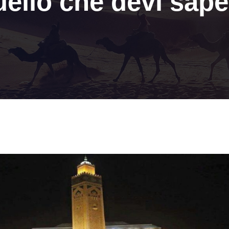
uello che devi sape